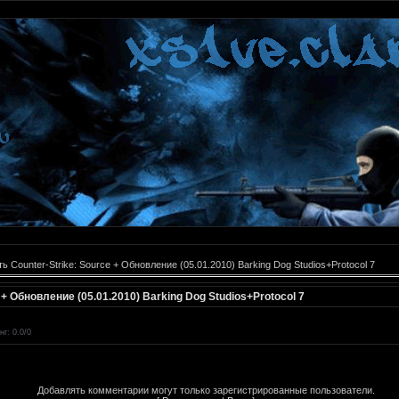
ь Counter-Strike: Source + Обновление (05.01.2010) Barking Dog Studios+Protocol 7
 + Обновление (05.01.2010) Barking Dog Studios+Protocol 7
нг
:
0.0
/
0
Добавлять комментарии могут только зарегистрированные пользователи.