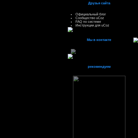
Друзья сайта
Официальный блог
Сообщество uCoz
FAQ по системе
Инструкции для uCoz
Мы в контакте
рекомендуем