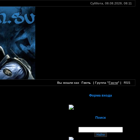
Суббота, 08.08.2026,
08:11
Вы вошли как
Гость
| Группа "
Гости
" |
RSS
Форма входа
Поиск