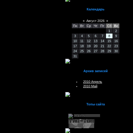
Календарь
«
Август 2026
»
Пн
Вт
Ср
Чт
Пт
Сб
Вс
1
2
3
4
5
6
7
8
9
10
11
12
13
14
15
16
17
18
19
20
21
22
23
24
25
26
27
28
29
30
31
Архив записей
2010 Апрель
2010 Май
Топы сайта