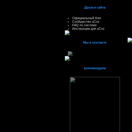
Друзья сайта
Официальный блог
Сообщество uCoz
FAQ по системе
Инструкции для uCoz
Мы в контакте
рекомендуем