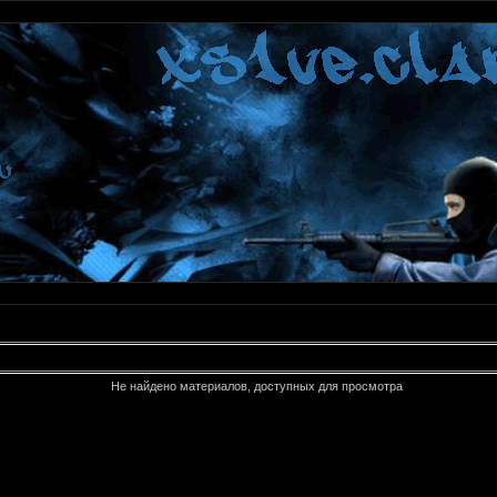
Не найдено материалов, доступных для просмотра