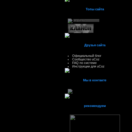
Топы сайта
Друзья сайта
Официальный блог
Сообщество uCoz
FAQ по системе
Инструкции для uCoz
Мы в контакте
рекомендуем